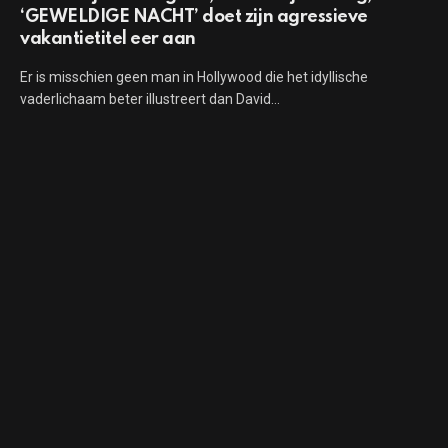
‘GEWELDIGE NACHT’ doet zijn agressieve
vakantietitel eer aan
Er is misschien geen man in Hollywood die het idyllische
vaderlichaam beter illustreert dan David…