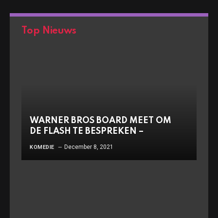
Top Nieuws
WARNER BROS BOARD MEET OM
DE FLASH TE BESPREKEN –
December 8, 2021
KOMEDIE