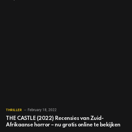
February 18, 2022
THRILLER
THE CASTLE (2022) Recensies van Zuid-
Afrikaanse horror – nu gratis online te bekijken