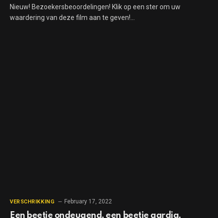
Nieuw! Bezoekersbeoordelingen! Klik op een ster om uw
waardering van deze film aan te geven!…
February 17, 2022
VERSCHRIKKING
Een beetje ondeugend, een beetje aardig,