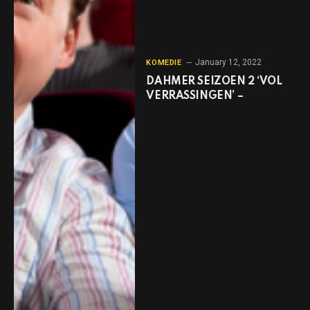
January 12, 2022
KOMEDIE
DAHMER SEIZOEN 2 ‘VOL
VERRASSINGEN’ –