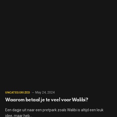
May 24, 2024
UNCATEGORIZED
Waarom betaal je te veel voor Walibi?
Een dagje uit naar een pretpark zoals Walibi is altijd een leuk
idee, maar heb…