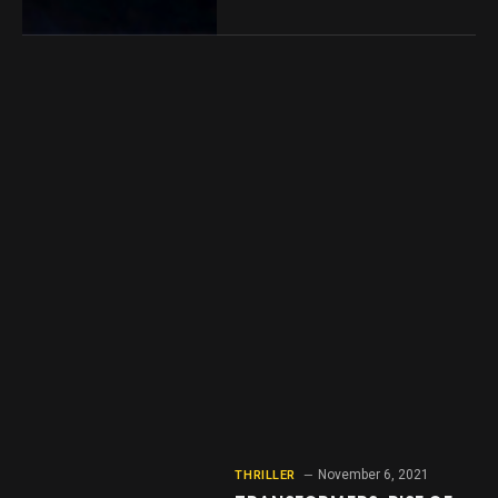
November 6, 2021
THRILLER