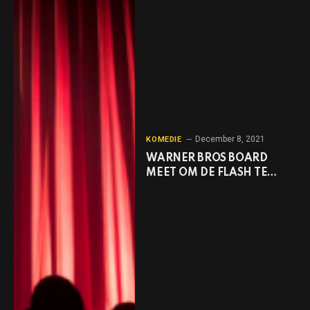
December 8, 2021
KOMEDIE
WARNER BROS BOARD
MEET OM DE FLASH TE
BESPREKEN –