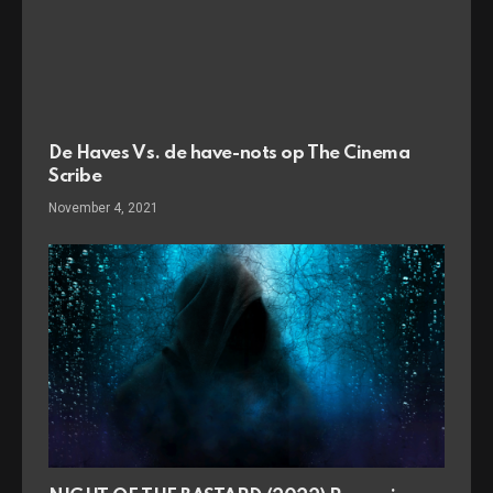
De Haves Vs. de have-nots op The Cinema
Scribe
November 4, 2021