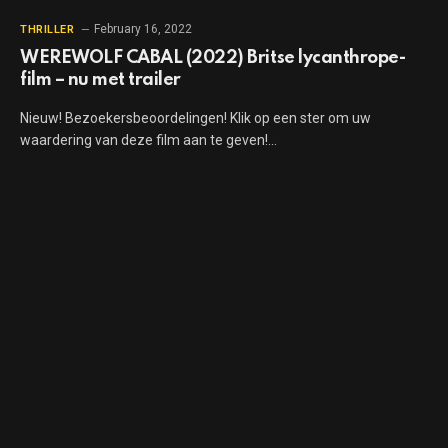
February 16, 2022
THRILLER
WEREWOLF CABAL (2022) Britse lycanthrope-
film – nu met trailer
Nieuw! Bezoekersbeoordelingen! Klik op een ster om uw
waardering van deze film aan te geven!…