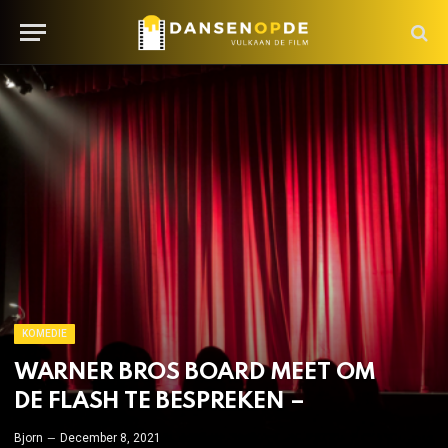
KOMEDIE
WARNER BROS BOARD MEET OM
DE FLASH TE BESPREKEN –
Bjorn
December 8, 2021