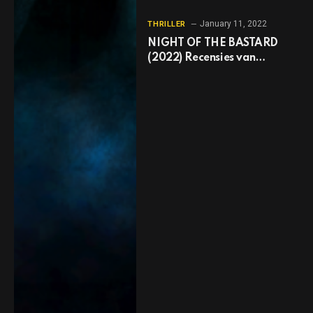
January 11, 2022
THRILLER
NIGHT OF THE BASTARD
(2022) Recensies van
sinistere culthorror