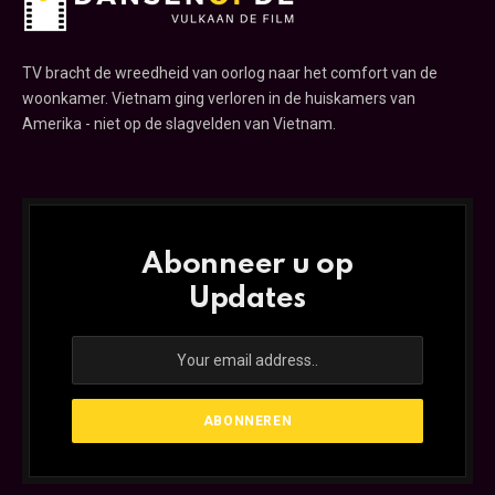
TV bracht de wreedheid van oorlog naar het comfort van de
woonkamer. Vietnam ging verloren in de huiskamers van
Amerika - niet op de slagvelden van Vietnam.
Abonneer u op
Updates