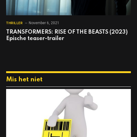
November 6, 2021
THRILLER
TRANSFORMERS: RISE OF THE BEASTS (2023)
Epische teaser-trailer
Mis het niet