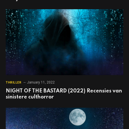
January 11, 2022
THRILLER
NIGHT OF THE BASTARD (2022) Recensies van
sinistere culthorror