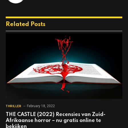
Related
Posts
February 18, 2022
THRILLER
THE CASTLE (2022) Recensies van Zuid-
Afrikaanse horror – nu gratis online te
bekijken