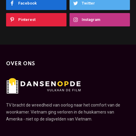
Facebook
Twitter
Pinterest
Instagram
OVER ONS
TV bracht de wreedheid van oorlog naar het comfort van de
woonkamer. Vietnam ging verloren in de huiskamers van
Amerika - niet op de slagvelden van Vietnam.