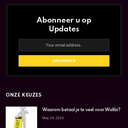
Abonneer u op
Updates
ONZE KEUZES
Waarom betaal je te veel voor Walibi?
May 24, 2024